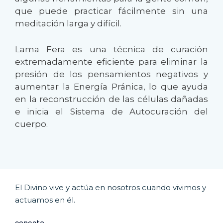
que puede practicar fácilmente sin una
meditación larga y difícil.
Lama Fera es una técnica de curación
extremadamente eficiente para eliminar la
presión de los pensamientos negativos y
aumentar la Energía Pránica, lo que ayuda
en la reconstrucción de las células dañadas
e inicia el Sistema de Autocuración del
cuerpo.
El Divino vive y actúa en nosotros cuando vivimos y
actuamos en él.
conecta